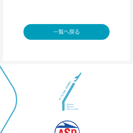
一覧へ戻る