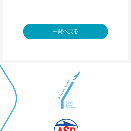
一覧へ戻る