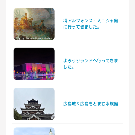
堺アルフォンス・ミュシャ館
に行ってきました。
よみうりランドへ行ってきま
した。
広島城＆広島もとまち水族館