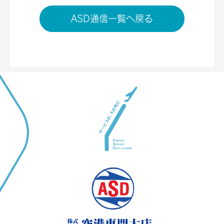
ASD通信一覧へ戻る