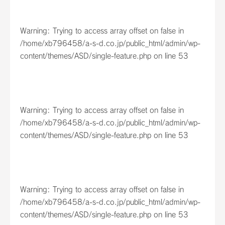
Warning
: Trying to access array offset on false in
/home/xb796458/a-s-d.co.jp/public_html/admin/wp-
content/themes/ASD/single-feature.php
on line
53
Warning
: Trying to access array offset on false in
/home/xb796458/a-s-d.co.jp/public_html/admin/wp-
content/themes/ASD/single-feature.php
on line
53
Warning
: Trying to access array offset on false in
/home/xb796458/a-s-d.co.jp/public_html/admin/wp-
content/themes/ASD/single-feature.php
on line
53