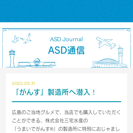
ASD Journal
ASD通信
2022.03.31
「がんす」製造所へ潜入！
広島のご当地グルメで、当店でも購入していただく
ことができる、株式会社三宅水産の
「うまいでがんす®」の製造所に特別におじゃまし