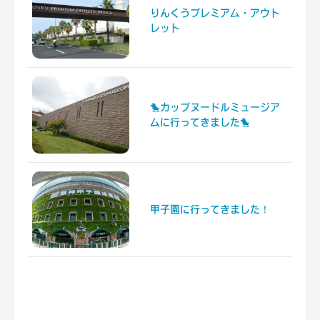
りんくうプレミアム・アウト
レット
🐤カップヌードルミュージア
ムに行ってきました🐤
甲子園に行ってきました！