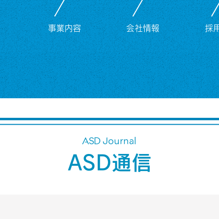
事業内容
会社情報
採
ASD Journal
ASD通信