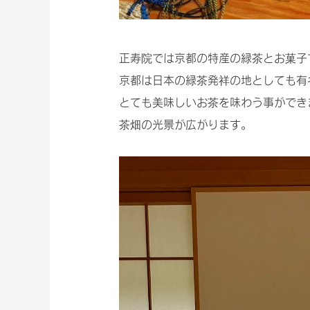
正寿院では京都の特産の緑茶とお菓子
京都は日本の緑茶発祥の地としても有
とても美味しいお茶を味わう事ができ
茶畑の光景が広がります。