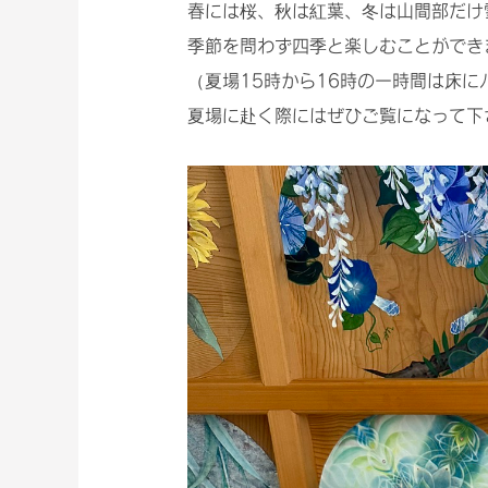
春には桜、秋は紅葉、冬は山間部だけ
季節を問わず四季と楽しむことができ
（夏場15時から16時の一時間は床に
夏場に赴く際にはぜひご覧になって下