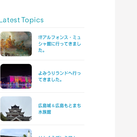
Latest Topics
堺アルフォンス・ミュ
シャ館に行ってきまし
た。
よみうりランドへ行っ
てきました。
広島城＆広島もとまち
水族館