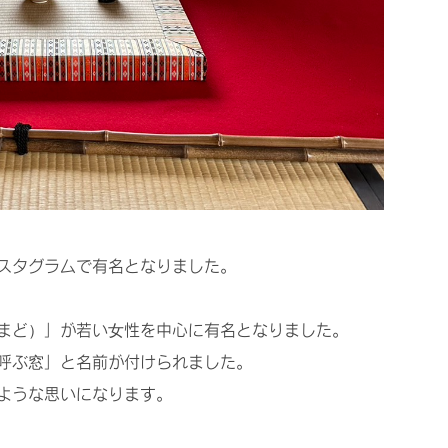
スタグラムで有名となりました。
まど）」が若い女性を中心に有名となりました。
呼ぶ窓」と名前が付けられました。
ような思いになります。