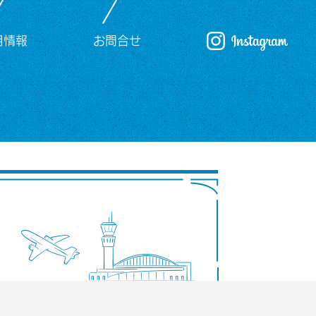
用情報
お問合せ