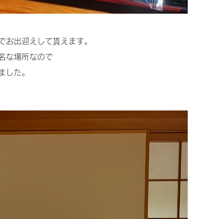
でお出迎えして貰えます。
名な場所なので
ました。