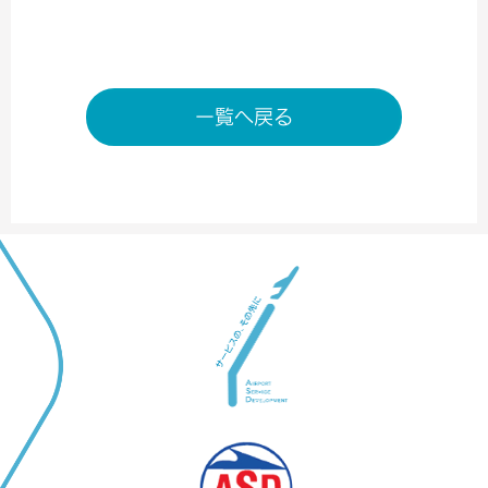
一覧へ戻る