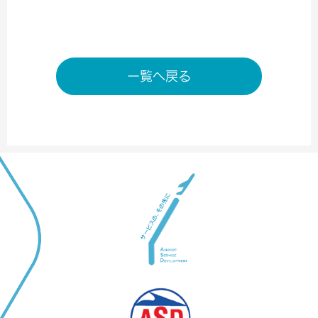
一覧へ戻る