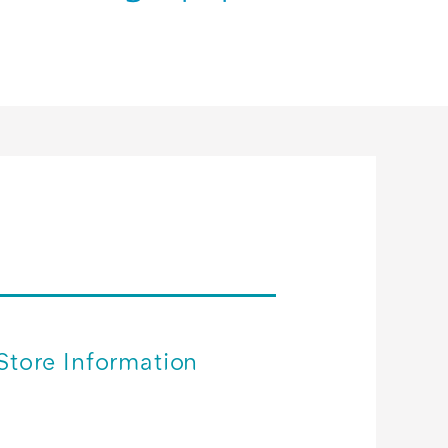
Store Information
店舗イメージ