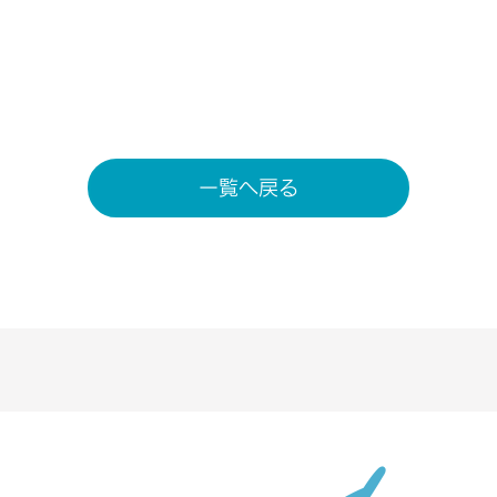
一覧へ戻る