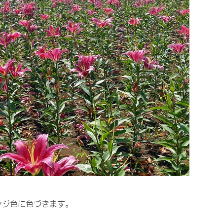
ンジ色に色づきます。