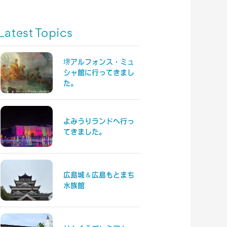
Latest Topics
堺アルフォンス・ミュ
シャ館に行ってきまし
た。
よみうりランドへ行っ
てきました。
広島城＆広島もとまち
水族館