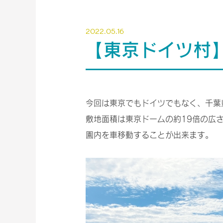
2022.05.16
【東京ドイツ村
今回は東京でもドイツでもなく、千葉
敷地面積は東京ドームの約19倍の広
園内を車移動することが出来ます。