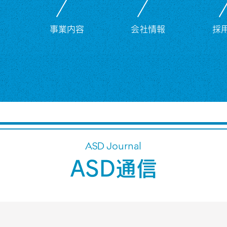
事業内容
会社情報
採
ASD Journal
ASD通信