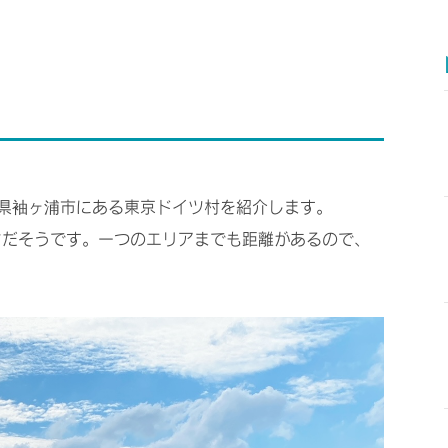
】
県袖ヶ浦市にある東京ドイツ村を紹介します。
さだそうです。一つのエリアまでも距離があるので、