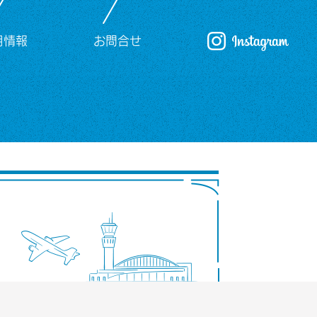
用情報
お問合せ