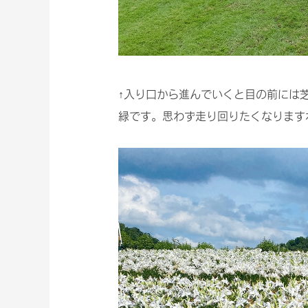
↑入り口から進んでいくと目の前には
緑です。思わず走り回りたくなります