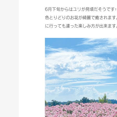
6月下旬からはユリが見頃だそうです↑
色とりどりのお花が綺麗で癒されます
に行っても違った楽しみ方が出来ます