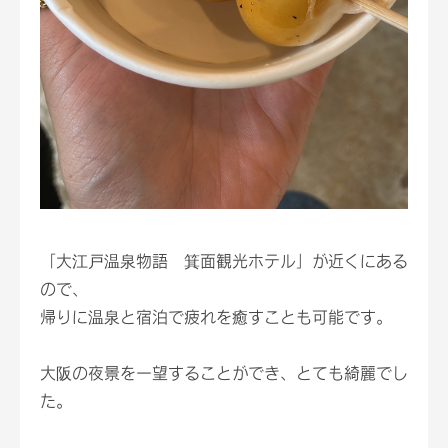
「大江戸温泉物語 箕面観光ホテル」が近くにある
ので、
帰りに温泉と宿泊で疲れを癒すことも可能です。
大阪の夜景を一望することができ、とても綺麗でし
た。