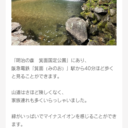
「明治の森 箕面国定公園」にあり、
阪急電鉄「箕面（みのお）」駅から40分ほど歩く
と見ることができます。
山道はさほど険しくなく、
家族連れも多くいらっしゃいました。
緑がいっぱいでマイナスイオンを感じることができ
ます。