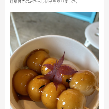
紅葉付きのみたらし団子もありました。