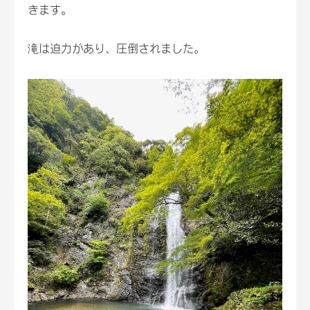
きます。
滝は迫力があり、圧倒されました。