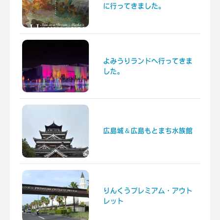
に行ってきました。
よみうりランドへ行ってきま
した。
広島城＆広島もとまち水族館
りんくうプレミアム・アウト
レット