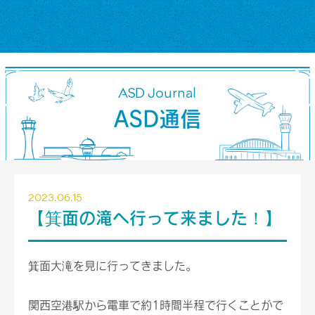
ASD Journal
ASD通信
2023.06.15
【箕面の滝へ行って来ました！】
箕面大滝を見に行ってきました。
関西空港駅から電車で約1時間半程で行くことがで