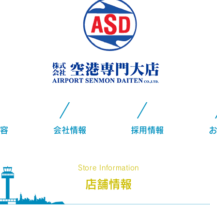
容
会社情報
採用情報
お
Store Information
店舗情報