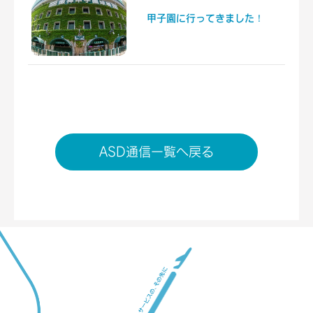
甲子園に行ってきました！
ASD通信一覧へ戻る