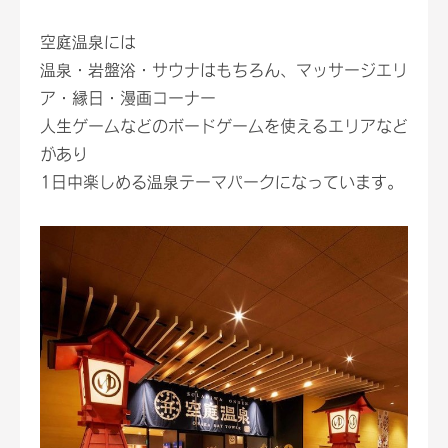
空庭温泉には
温泉・岩盤浴・サウナはもちろん、マッサージエリ
ア・縁日・漫画コーナー
人生ゲームなどのボードゲームを使えるエリアなど
があり
1日中楽しめる温泉テーマパークになっています。