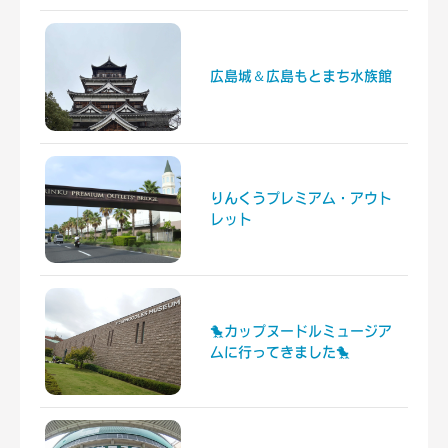
広島城＆広島もとまち水族館
りんくうプレミアム・アウト
レット
🐤カップヌードルミュージア
ムに行ってきました🐤