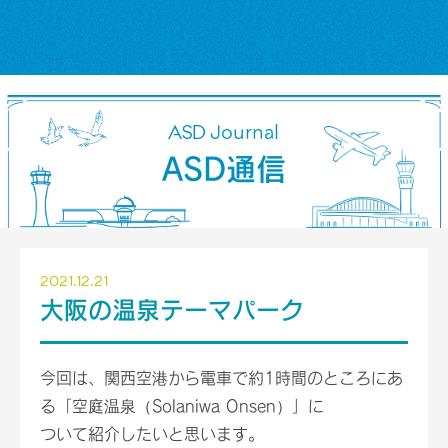
ASD Journal
ASD通信
2021.12.21
大阪の温泉テーマパーク
今回は、関西空港から電車で約1時間のところにあ
る「空庭温泉（Solaniwa Onsen）」に
ついて紹介したいと思います。