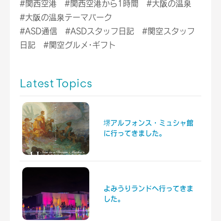
#関西空港 #関西空港から1時間 #大阪の温泉
#大阪の温泉テーマパーク
#ASD通信 #ASDスタッフ日記 #関空スタッフ
日記 #関空グルメ･ギフト
Latest Topics
堺アルフォンス・ミュシャ館
に行ってきました。
よみうりランドへ行ってきま
した。