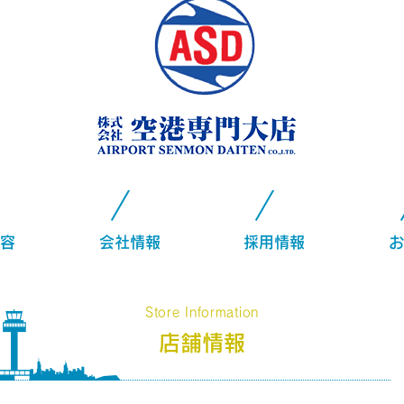
容
会社情報
採用情報
お
Store Information
店舗情報