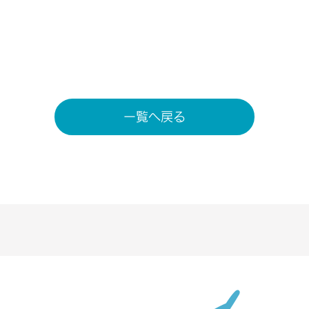
一覧へ戻る