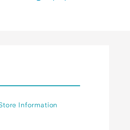
Store Information
店舗イメージ