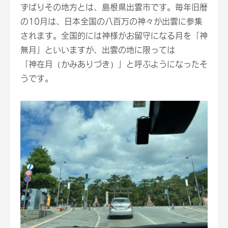
ずばりその地方とは、島根県出雲市です。毎年旧暦
の10月は、日本全国の八百万の神々が出雲に参集
されます。全国的には神様がお留守になる月を「神
無月」といいますが、出雲の地に限っては
「神在月（かみありづき）」と呼ぶようになったそ
うです。