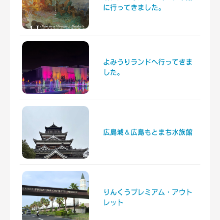
に行ってきました。
よみうりランドへ行ってきま
した。
広島城＆広島もとまち水族館
りんくうプレミアム・アウト
レット