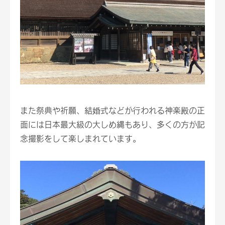
また祭典や祈願、結婚式などが行われる神楽殿の正
面には日本最大級の大しめ縄もあり、多くの方が記
念撮影をして楽しまれています。