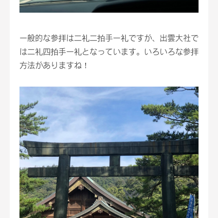
一般的な参拝は二礼二拍手一礼ですが、出雲大社で
は二礼四拍手一礼となっています。いろいろな参拝
方法がありますね！