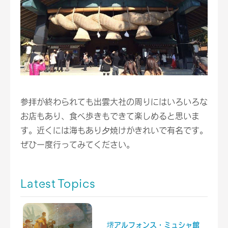
参拝が終わられても出雲大社の周りにはいろいろな
お店もあり、食べ歩きもできて楽しめると思いま
す。近くには海もあり夕焼けがきれいで有名です。
ぜひ一度行ってみてください。
Latest Topics
堺アルフォンス・ミュシャ館