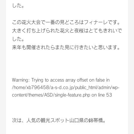
した。
この花火大会で一番の見どころはフィナーレです。
大きく打ち上げられた花火と夜桜はとてもきれいで
した。
来年も開催されたらまた見に行きたいと思います。
Warning
: Trying to access array offset on false in
/home/xb796458/a-s-d.co.jp/public_html/admin/wp-
content/themes/ASD/single-feature.php
on line
53
次は、人気の観光スポット山口県の錦帯橋。