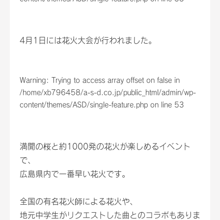
4月1日には花火大会が行われました。
Warning
: Trying to access array offset on false in
/home/xb796458/a-s-d.co.jp/public_html/admin/wp-
content/themes/ASD/single-feature.php
on line
53
満開の桜と約1000発の花火が楽しめるイベント
で、
広島県内で一番早い花火です。
全国の有名花火師による花火や、
地元中学生がリクエストした曲とのコラボもありま