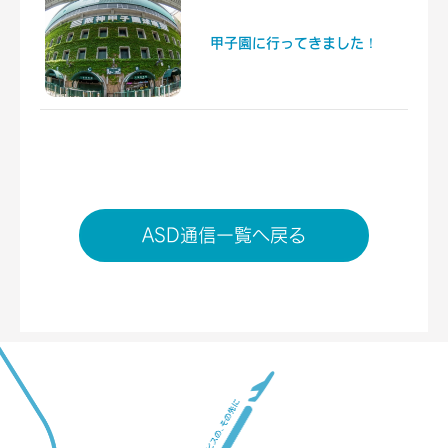
甲子園に行ってきました！
ASD通信一覧へ戻る