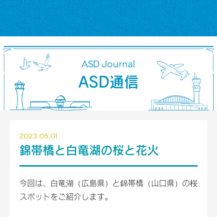
ASD Journal
ASD通信
2023.05.01
錦帯橋と白竜湖の桜と花火
今回は、白竜湖（広島県）と錦帯橋（山口県）の桜
スポットをご紹介します。