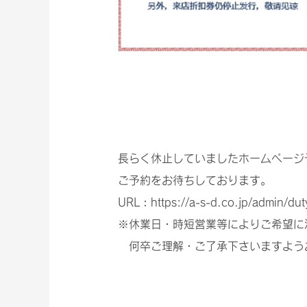
長らく休止していましたホームページ
ご予約をお待ちしております。
URL：https://a-s-d.co.jp/admin/duty
※休業日・時短営業等によりご希望に
何卒ご理解・ご了承下さいますよう