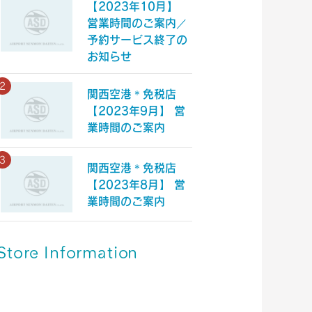
【2023年10月】
営業時間のご案内／
予約サービス終了の
お知らせ
関西空港＊免税店
【2023年9月】 営
業時間のご案内
関西空港＊免税店
【2023年8月】 営
業時間のご案内
Store Information