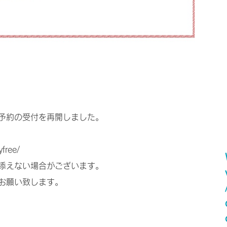
予約の受付を再開しました。
free/
添えない場合がございます。
お願い致します。