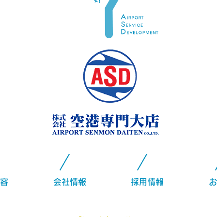
容
会社情報
採用情報
お