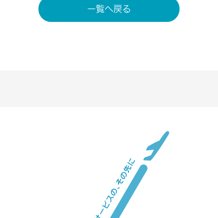
一覧へ戻る