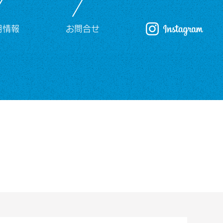
用情報
お問合せ