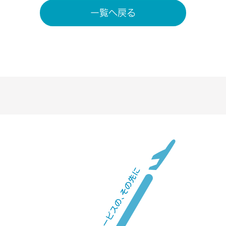
一覧へ戻る