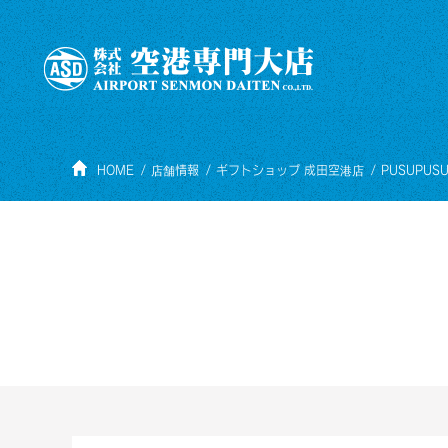
HOME
店舗情報
ギフトショップ 成田空港店
PUSUPUS