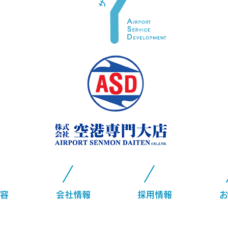
容
会社情報
採用情報
お