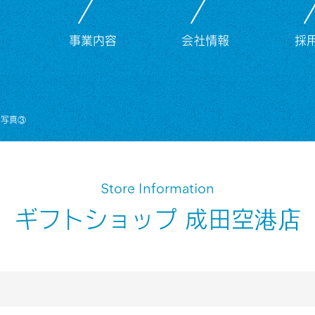
事業内容
会社情報
採
U写真③
Store Information
ギフトショップ 成田空港店