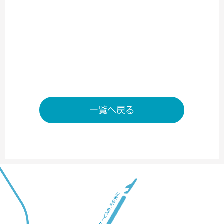
※状況により変動する場合がございます。
店舗ページへ
一覧へ戻る