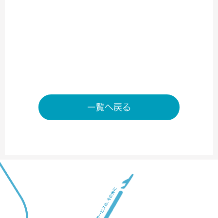
※状況により変動する場合がございます。
店舗ページへ
一覧へ戻る