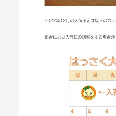
2022年12月の入荷予定は以下のカ
都合により入荷日の調整をする場合が