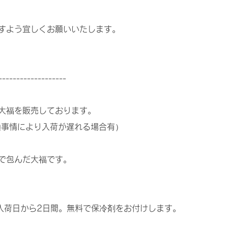
すよう宜しくお願いいたします。
-------------------
大福を販売しております。
通事情により入荷が遅れる場合有）
で包んだ大福です。
店入荷日から2日間。無料で保冷剤をお付けします。