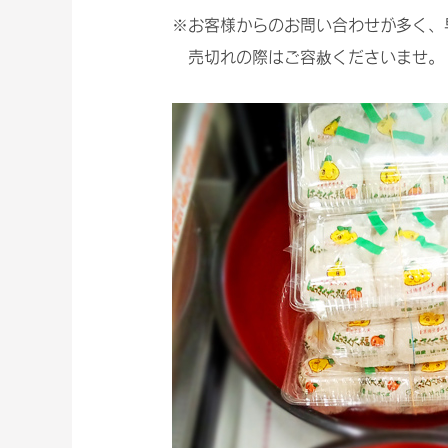
※お客様からのお問い合わせが多く、
売切れの際はご容赦くださいませ。