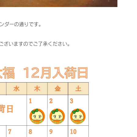
レンダーの通りです。
ございますのでご了承ください。