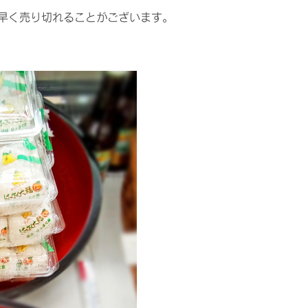
早く売り切れることがございます。