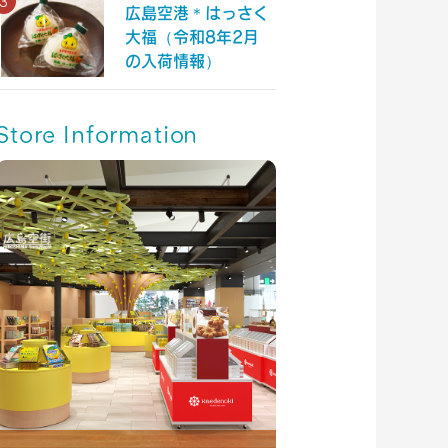
広島空港＊はっさく
大福（令和8年2月
の入荷情報）
Store Information