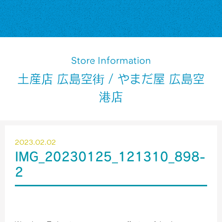
Store Information
土産店 広島空街 / やまだ屋 広島空
港店
2023.02.02
IMG_20230125_121310_898-
2