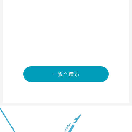
営業時間／7：00～20：00
※状況により変動する場合がございます。
店舗ページへ
一覧へ戻る