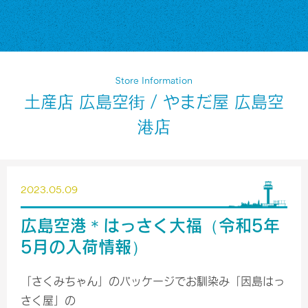
Store Information
土産店 広島空街 / やまだ屋 広島空
港店
2023.05.09
広島空港＊はっさく大福（令和5年
5月の入荷情報）
「さくみちゃん」のパッケージでお馴染み「因島はっ
さく屋」の