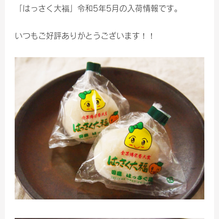
「はっさく大福」令和5年5月の入荷情報です。
いつもご好評ありがとうございます！！