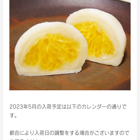
2023年5月の入荷予定は以下のカレンダーの通りで
す。
都合により入荷日の調整をする場合がございますので