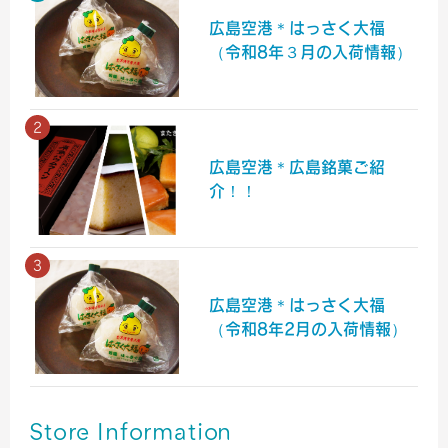
広島空港＊はっさく大福
（令和8年３月の入荷情報）
広島空港＊広島銘菓ご紹
介！！
広島空港＊はっさく大福
（令和8年2月の入荷情報）
Store Information