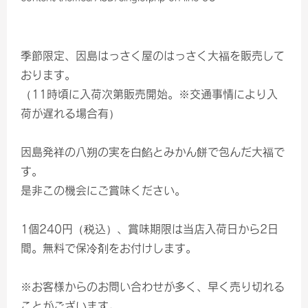
季節限定、因島はっさく屋のはっさく大福を販売して
おります。
（11時頃に入荷次第販売開始。※交通事情により入
荷が遅れる場合有）
因島発祥の八朔の実を白餡とみかん餅で包んだ大福で
す。
是非この機会にご賞味ください。
1個240円（税込）、賞味期限は当店入荷日から2日
間。無料で保冷剤をお付けします。
※お客様からのお問い合わせが多く、早く売り切れる
ことがございます。