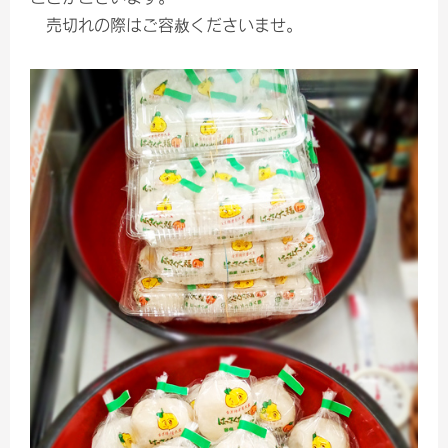
売切れの際はご容赦くださいませ。