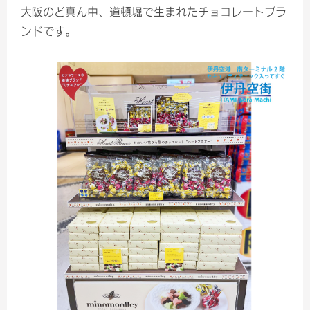
大阪のど真ん中、道頓堀で生まれたチョコレートブラ
ンドです。