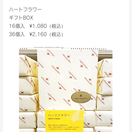
ハートフラワー
ギフトBOX
16個入 ¥1,080（税込）
36個入 ¥2,160（税込）