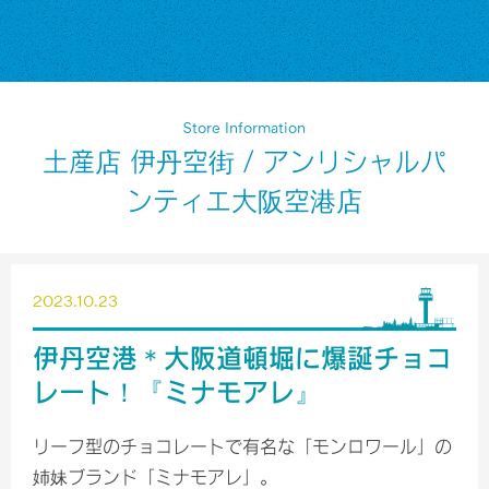
Store Information
土産店 伊丹空街 / アンリシャルパ
ンティエ大阪空港店
2023.10.23
伊丹空港＊大阪道頓堀に爆誕チョコ
レート！『ミナモアレ』
リーフ型のチョコレートで有名な「モンロワール」の
姉妹ブランド「ミナモアレ」。