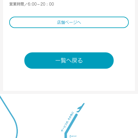
営業時間／6:00～20：00
店舗ページへ
一覧へ戻る