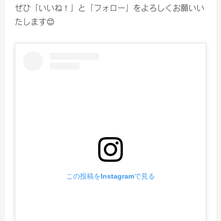
ぜひ「いいね！」と「フォロー」をよろしくお願いい
たします😊
この投稿をInstagramで見る