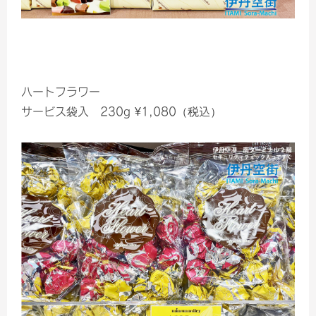
ハートフラワー
サービス袋入 230g ¥1,080（税込）