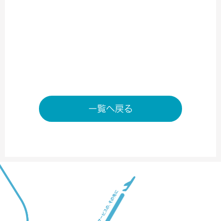
※状況により変動する場合がございます。
店舗ページへ
一覧へ戻る