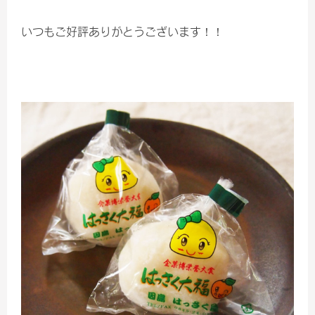
いつもご好評ありがとうございます！！