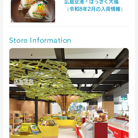
広島空港＊はっさく大福
（令和8年2月の入荷情報）
Store Information