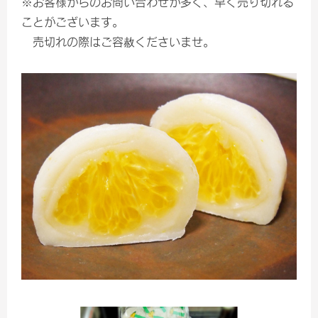
※お客様からのお問い合わせが多く、早く売り切れる
ことがございます。
売切れの際はご容赦くださいませ。