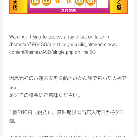
Warning
: Trying to access array offset on false in
/home/xb796458/a-s-d.co.jp/public_html/admin/wp-
content/themes/ASD/single.php
on line
93
因島発祥の八朔の実を白餡とみかん餅で包んだ大福で
す。
是非この機会にご賞味ください。
1個280円（税込）、賞味期限は当店入荷日から2日
間。