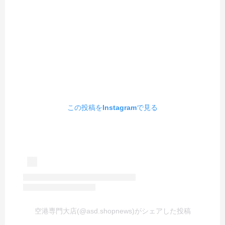
この投稿をInstagramで見る
空港専門大店(@asd.shopnews)がシェアした投稿