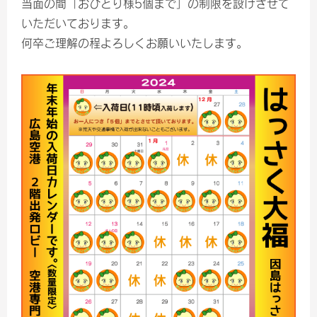
当面の間「おひとり様5個まで」の制限を設けさせて
いただいております。
何卒ご理解の程よろしくお願いいたします。