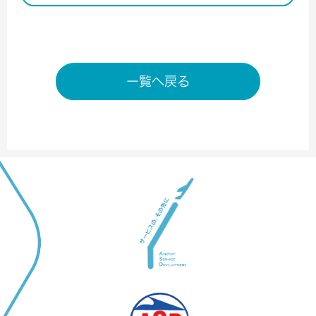
一覧へ戻る