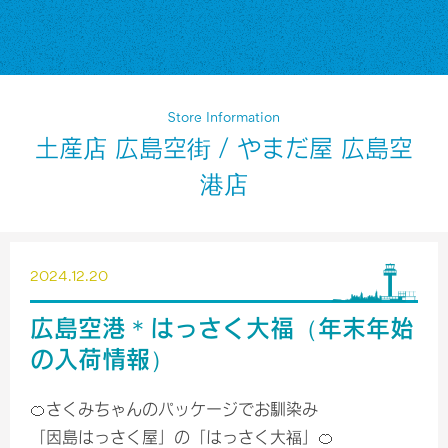
Store Information
土産店 広島空街 / やまだ屋 広島空
港店
2024.12.20
広島空港＊はっさく大福（年末年始
の入荷情報）
🍊さくみちゃんのパッケージでお馴染み
「因島はっさく屋」の「はっさく大福」🍊