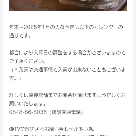
年末～2025年1月の入荷予定は以下のカレンダーの
通りです。
都合により入荷日の調整をする場合がございますので
ご了承ください。
（＊荒天や交通事情で入荷が出来ないこともございま
す。）
詳しくは直接店舗までお問合せ頂けますよう宜しくお
願いいたします。
0848-86-8036（店舗直通電話）
🔴TVで放送されお問い合わせが多い為、