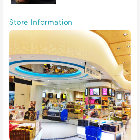
Store Information