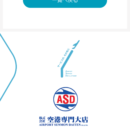
一覧へ戻る