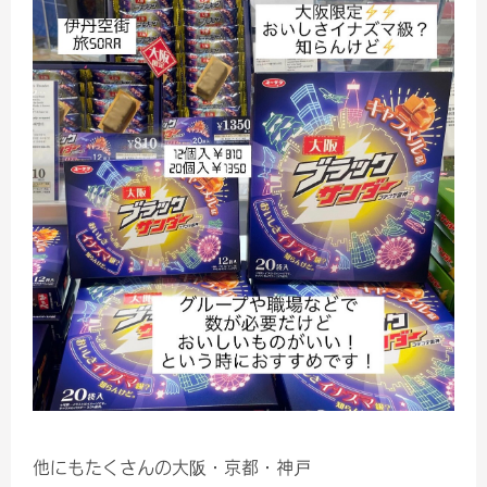
他にもたくさんの大阪・京都・神戸