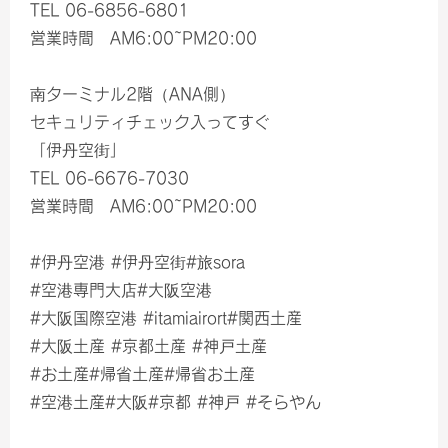
TEL 06-6856-6801
営業時間 AM6:00~PM20:00
南ターミナル2階（ANA側）
セキュリティチェック入ってすぐ
「伊丹空街」
TEL 06-6676-7030
営業時間 AM6:00~PM20:00
#伊丹空港 #伊丹空街#旅sora
#空港専門大店#大阪空港
#大阪国際空港 #itamiairort#関西土産
#大阪土産 #京都土産 #神戸土産
#お土産#帰省土産#帰省お土産
#空港土産#大阪#京都 #神戸 #そらやん