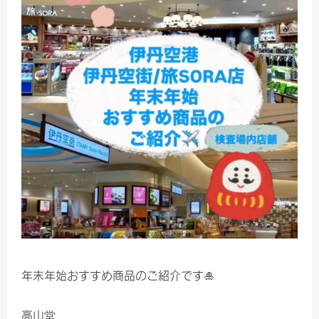
年末年始おすすめ商品のご紹介です🎍
高山堂