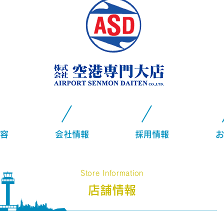
容
会社情報
採用情報
お
Store Information
店舗情報