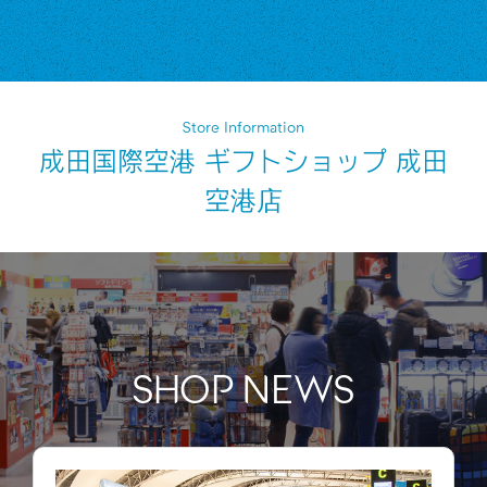
Store Information
成田国際空港 ギフトショップ 成田
空港店
SHOP NEWS