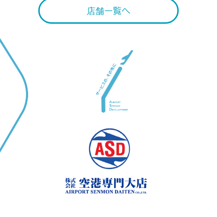
店舗一覧へ
Back to top