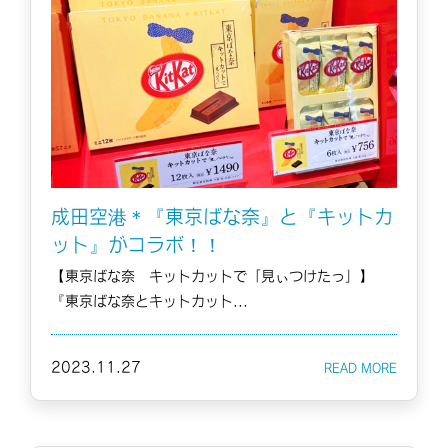
成田空港＊『東京ばな奈』と『キットカ
ット』がコラボ！！
【東京ばな奈 キットカットで「見ぃつけたっ」】
『東京ばな奈とキットカット...
2023.11.27