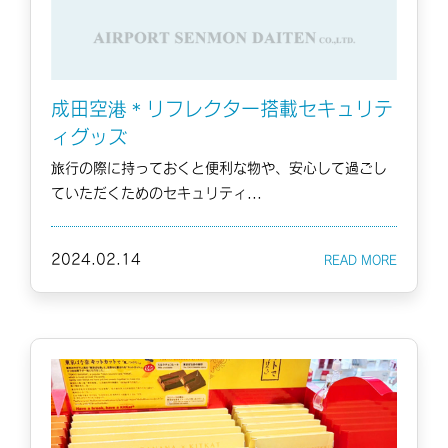
成田空港＊リフレクター搭載セキュリテ
ィグッズ
旅行の際に持っておくと便利な物や、安心して過ごし
ていただくためのセキュリティ...
2024.02.14