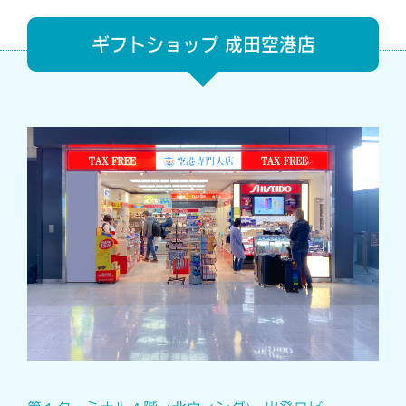
ギフトショップ 成田空港店