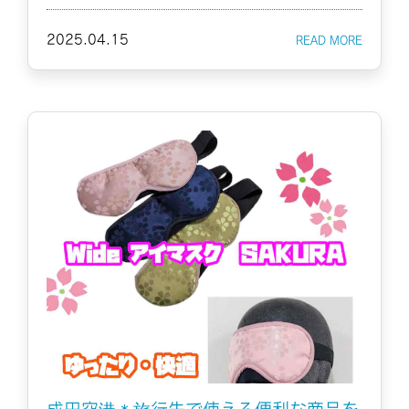
2025.04.15