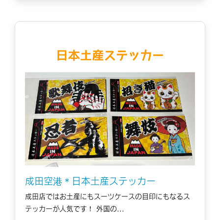
成田空港＊日本土産ステッカー
成田店ではお土産にもスーツケースの目印にもなるス
テッカーが人気です！ 外国の...