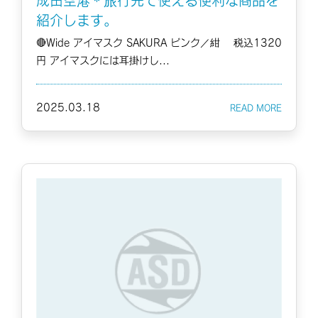
成田空港＊旅行先で使える便利な商品を
紹介します。
🔴Wide アイマスク SAKURA ピンク／紺 税込1320
円 アイマスクには耳掛けし...
2025.03.18