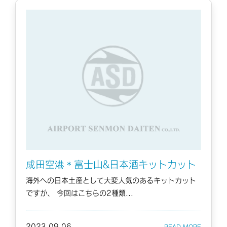
成田空港＊富士山&日本酒キットカット
海外への日本土産として大変人気のあるキットカット
ですが、 今回はこちらの2種類...
2023.09.06