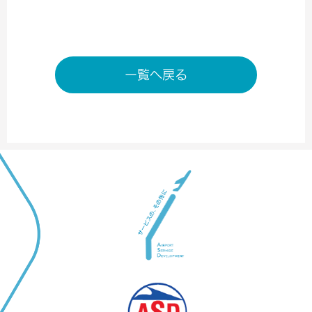
一覧へ戻る