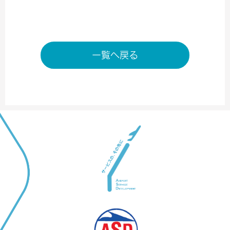
一覧へ戻る