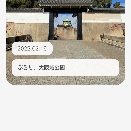
2022.02.15
ぶらり、大阪城公園