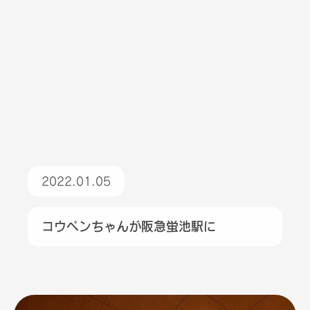
2022.01.05
コウペンちゃんが阪急蛍池駅に