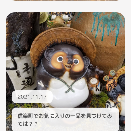
2021.11.17
信楽町でお気に入りの一品を見つけてみ
ては？？