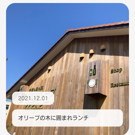
2021.12.01
オリーブの木に囲まれランチ