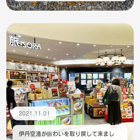
2021.11.01
伊丹空港が賑わいを取り戻して来まし