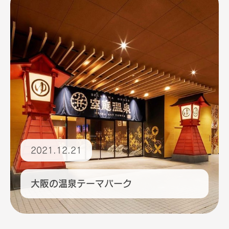
2021.12.21
大阪の温泉テーマパーク