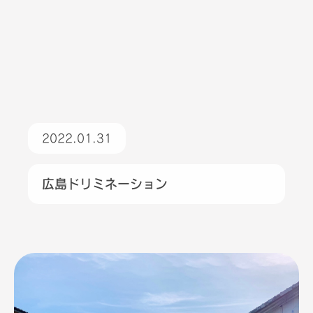
2022.01.31
広島ドリミネーション