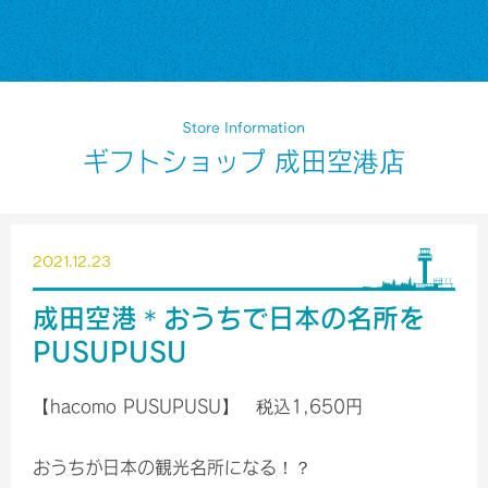
Store Information
ギフトショップ 成田空港店
2021.12.23
成田空港＊おうちで日本の名所を
PUSUPUSU
【hacomo PUSUPUSU】 税込1,650円
おうちが日本の観光名所になる！？