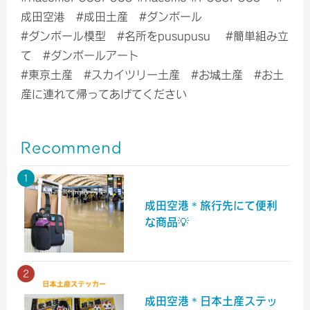
成田空港 #成田土産 #ダンボール
#ダンボール模型 #名所をpusupusu #簡単組み立
て #ダンボールアート
#東京土産 #スカイツリー土産 #お城土産 #お土
産に連れて帰ってあげてください
Recommend
成田空港＊旅行先にて便利
な商品💡
成田空港＊日本土産ステッ