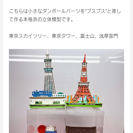
こちらは小さなダンボールパーツを“プスプス”と差し
て作る本格派の立体模型です。
東京スカイツリー、東京タワー、富士山、浅草雷門