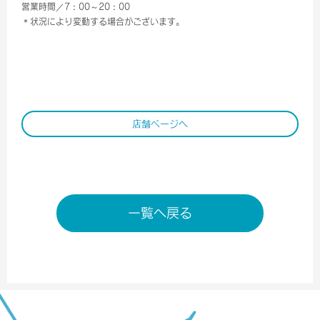
営業時間／7：00～20：00
＊状況により変動する場合がございます。
店舗ページへ
一覧へ戻る