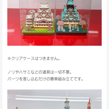
※クリアケースはつきません。
ノリやハサミなどの道具は一切不要。
パーツを差し込むだけの簡単組み立てです。