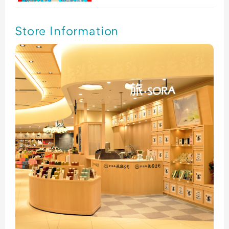
Store Information