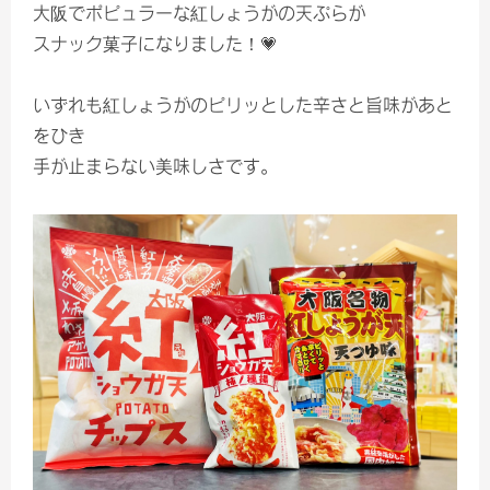
大阪でポピュラーな紅しょうがの天ぷらが
スナック菓子になりました！💗
いずれも紅しょうがのピリッとした辛さと旨味があと
をひき
手が止まらない美味しさです。