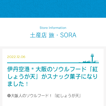
Store Information
土産店 旅・SORA
2022.12.06
伊丹空港＊大阪のソウルフード「紅
しょうが天」がスナック菓子になり
ました！
🔴大阪人のソウルフード！「紅しょうが天」