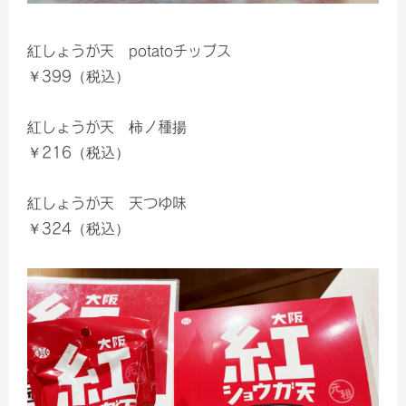
紅しょうが天 potatoチップス
￥399（税込）
紅しょうが天 柿ノ種揚
￥216（税込）
紅しょうが天 天つゆ味
￥324（税込）