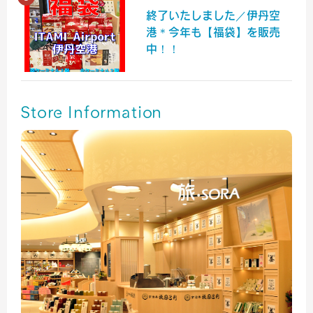
終了いたしました／伊丹空
港＊今年も【福袋】を販売
中！！
Store Information