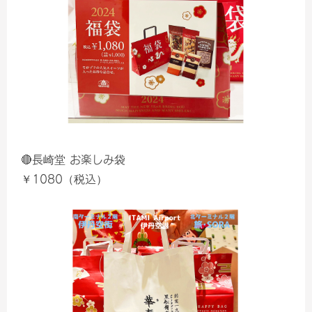
🔴長崎堂 お楽しみ袋
￥1080（税込）