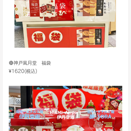
🔴神戸凬月堂 福袋
¥1620(税込)