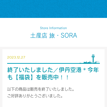
Store Information
土産店 旅・SORA
2023.12.27
終了いたしました／伊丹空港＊今年
も【福袋】を販売中！！
以下の商品は販売を終了いたしました。
ご好評ありがとうございました。