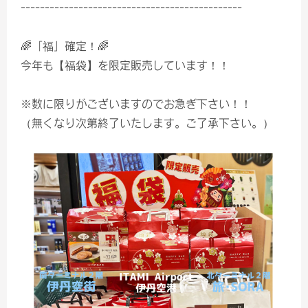
----------------------------------------------
🌈「福」確定！🌈
今年も【福袋】を限定販売しています！！
※数に限りがございますのでお急ぎ下さい！！
（無くなり次第終了いたします。ご了承下さい。）