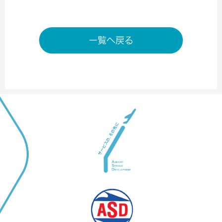
一覧へ戻る