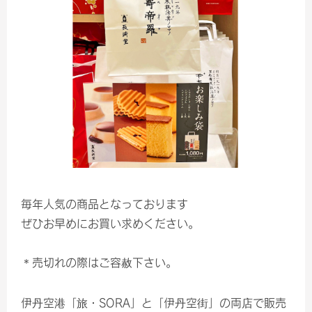
毎年人気の商品となっております
ぜひお早めにお買い求めください。
＊売切れの際はご容赦下さい。
伊丹空港「旅・SORA」と「伊丹空街」の両店で販売