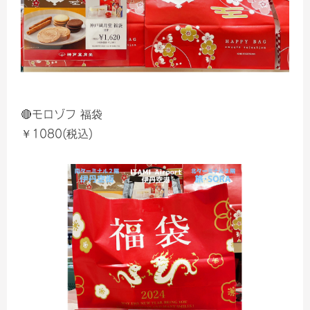
🔴モロゾフ 福袋
￥1080(税込)