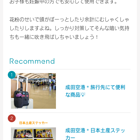
お子様も妊娠中の方でも安心して使用できます。
花粉のせいで頭がぼーっとしたり余計にむしゃくしゃ
したりしますよね。しっかり対策してそんな暗い気持
ちも一緒に吹き飛ばしちゃいましょう！
Recommend
成田空港＊旅行先にて便利
な商品💡
成田空港＊日本土産ステッ
カー