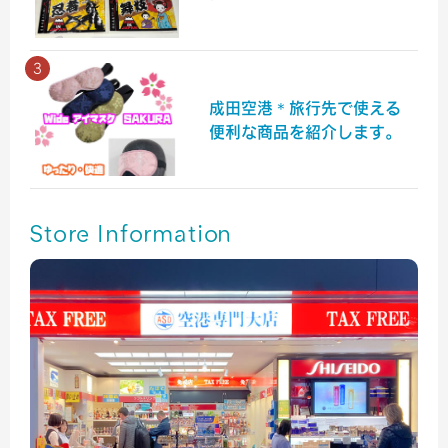
成田空港＊旅行先で使える
便利な商品を紹介します。
Store Information