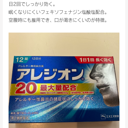
日2回でしっかり効く。
眠くなりにくいフェキソフェナジン塩酸塩配合。
空腹時にも服用でき、口が渇きにくいのが特徴。