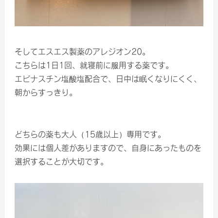
そしてエスエス製薬のアレジオン20。
こちらは1日1回、就寝前に服用する薬です。
エピナスチン塩酸塩配合で、日中は眠くなりにくく、
朝からすっきり。
どちらの薬も大人（15歳以上）専用です。
効果には個人差がありますので、自身にあったものを
選択することが大切です。