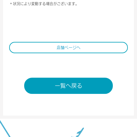
＊状況により変動する場合がございます。
店舗ページへ
一覧へ戻る