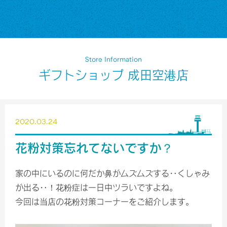
Store Information
ギフトショップ 成田空港店
2020.03.24
花粉対策忘れてないですか？
家の中にいるのに何だか鼻がムズムズする‥くしゃみ
が出る‥！花粉症は一日中ツラいですよね。
今回は当店の花粉対策コーナーをご紹介します。