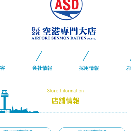
容
会社情報
採用情報
お
Store Information
店舗情報