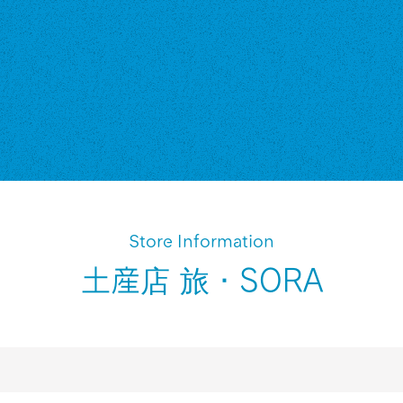
Store Information
土産店 旅・SORA