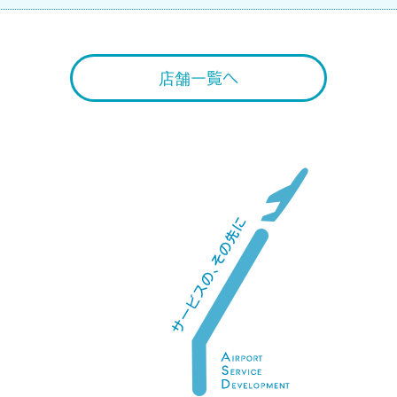
店舗一覧へ