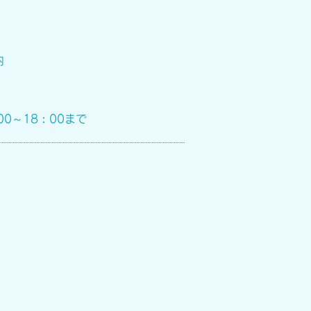
内
0～18：00まで