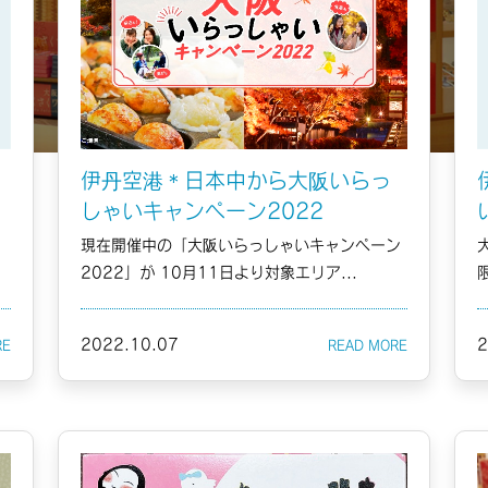
伊丹空港＊日本中から大阪いらっ
しゃいキャンペーン2022
現在開催中の「大阪いらっしゃいキャンペーン
2022」が 10月11日より対象エリア...
2022.10.07
2