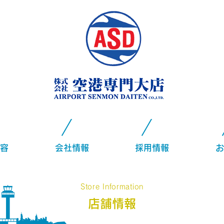
容
会社情報
採用情報
お
Store Information
店舗情報