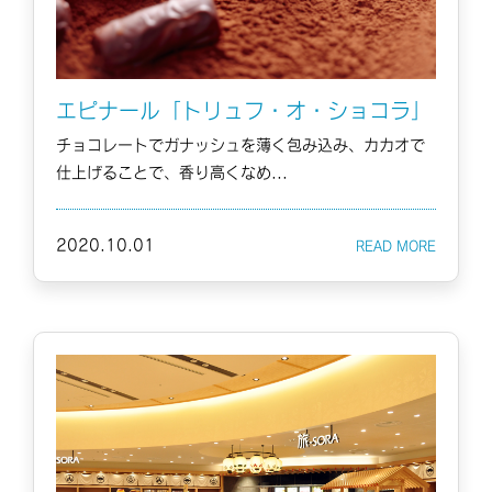
エピナール「トリュフ・オ・ショコラ」
チョコレートでガナッシュを薄く包み込み、カカオで
仕上げることで、香り高くなめ...
2020.10.01