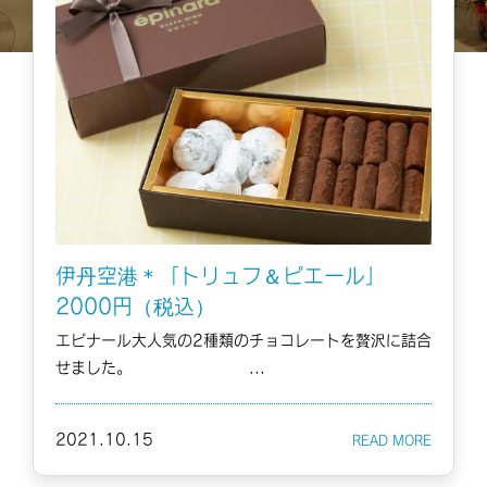
伊丹空港＊「トリュフ＆ピエール」
2000円（税込）
エピナール大人気の2種類のチョコレートを贅沢に詰合
せました。 ...
2021.10.15