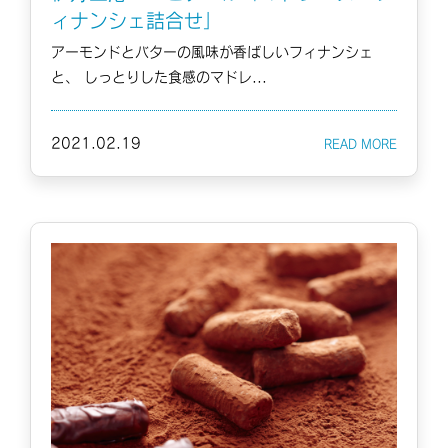
ィナンシェ詰合せ」
アーモンドとバターの風味が香ばしいフィナンシェ
と、 しっとりした食感のマドレ...
2021.02.19