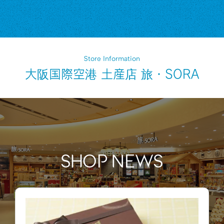
Store Information
大阪国際空港 土産店 旅・SORA
SHOP NEWS