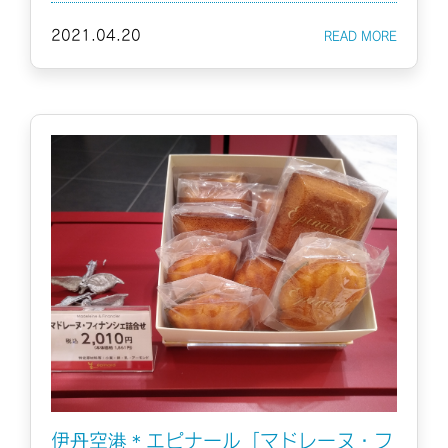
2021.04.20
伊丹空港＊エピナール「マドレーヌ・フ