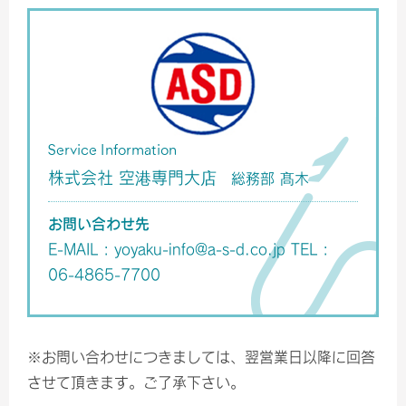
Service Information
株式会社 空港専門大店
総務部 髙木
お問い合わせ先
E-MAIL :
yoyaku-info@a-s-d.co.jp
TEL :
06-4865-7700
※お問い合わせにつきましては、翌営業日以降に回答
させて頂きます。ご了承下さい。