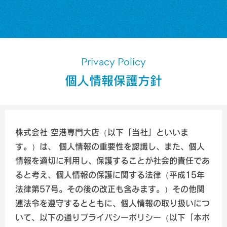
Privacy Policy
個人情報保護方針
株式会社 空港専門大店（以下「当社」といいま
す。）は、 個人情報の重要性を認識し、また、個人
情報を適切に利用し、保護することが社会的責任であ
ると考え、個人情報の保護に関する法律（平成15年
法律第57号。その後の改正も含みます。）その他関
連法令を遵守するとともに、個人情報の取り扱いにつ
いて、以下の通りプライバシーポリシー（以下「本ポ