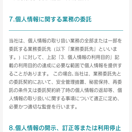
7.個人情報に関する業務の委託
当社は、個人情報の取り扱い業務の全部または一部を
委託する業務委託先（以下「業務委託先」といいま
す。）に対して、上記「3. 個人情報の利用目的」記
載の利用目的の達成に必要な範囲で個人情報を提供す
ることがあります。 この場合､当社は、業務委託先と
の委託契約において、安全管理措置、秘密保持、再委
託の条件又は委託契約終了時の個人情報の返却等、個
人情報の取り扱いに関する事項について適正に定め、
必要かつ適切な監督を行います。
8.個人情報の開示、訂正等または利用停止