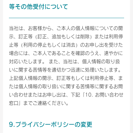
等その他受付について
当社は、お客様から、ご本人の個人情報についての開
示、訂正等（訂正、追加もしくは削除）または利用停
止等（利用の停止もしくは消去）のお申し出を受けた
場合には、ご本人であることを確認のうえ、速やかに
対応いたします。 また、当社は、個人情報の取り扱
いに関する苦情等を適切かつ迅速に処理いたします。
上記個人情報の開示、訂正等もしくは利用停止等、ま
たは個人情報の取り扱いに関する苦情等に関するお問
い合わせまたはお申し出は、下記「10. お問い合わせ
窓口」までご連絡ください。
9.プライバシーポリシーの変更