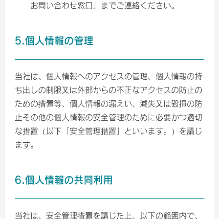
お問い合わせ窓口」までご連絡ください。
5.個人情報の管理
当社は、個人情報へのアクセスの管理、個人情報の持
ち出しの制限又は外部からの不正なアクセスの防止の
ための措置等、個人情報の漏えい、滅失又は毀損の防
止その他の個人情報の安全管理のために必要かつ適切
な措置（以下「安全管理措置」といいます。）を講じ
ます。
6.個人情報の共同利用
当社は、安全管理措置を講じた上、以下の範囲内で、