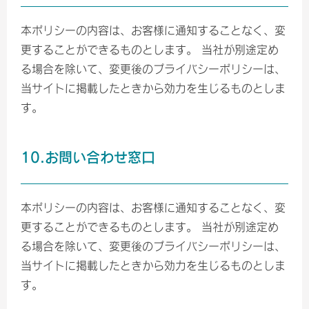
本ポリシーの内容は、お客様に通知することなく、変
更することができるものとします。 当社が別途定め
る場合を除いて、変更後のプライバシーポリシーは、
当サイトに掲載したときから効力を生じるものとしま
す。
10.お問い合わせ窓口
本ポリシーの内容は、お客様に通知することなく、変
更することができるものとします。 当社が別途定め
る場合を除いて、変更後のプライバシーポリシーは、
当サイトに掲載したときから効力を生じるものとしま
す。