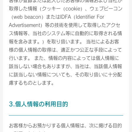
客様が登録または記入したお客様の情報および当社が
取得した情報（クッキー（cookie）、ウェブビーコン
（web beacon）またはIDFA（Identifier For
Advertisement）等の技術を使用して取得したアクセ
ス情報等、当社のシステム等に自動的に取得される情
報を含みます。）を取り扱います。 当社によるお客
様の個人情報の取得は、適正かつ公正な手段によって
行います。 また、情報の内容によっては個人情報に
該当しない場合もありますが、当社は、当該個人情報
に該当しない情報についても、その取り扱いに十分配
慮するものとします。
3.個人情報の利用目的
お客様からお預かりする個人情報は、次に掲げる目的