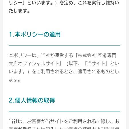
リシー」といいます。）を定め、これを実行し維持い
たします。
1.本ポリシーの適用
本ポリシーは、当社が運営する「株式会社 空港専門
大店オフィシャルサイト」（以下、「当サイト」とい
います。）をご利用されるときに適用されるものとし
ます。
2.個人情報の取得
当社は、お客様が当サイトをご利用されるに際し、お