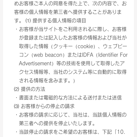
めお客様ご本人の同意を得た上で、次の内容で、お
客様の個人情報を第三者へ提供することがありま
す。 ⑴ 提供する個人情報の項目
・お客様が当サイトをご利用されるに際し、お客様
が登録または記入したお客様の情報および当社が
取得した情報（クッキー（cookie）、ウェブビー
コン（web beacon）またはIDFA（Identifier For
Advertisement）等の技術を使用して取得したア
クセス情報等、当社のシステム等に自動的に取得
される情報を含みます。）
⑵ 提供の方法
・書面または電磁的な方法による送付または送信
⑶ お客様からの停止の請求
・お客様の請求に応じて、当社は、当該個人情報の
第三者への提供を停止いたします。
・当該停止の請求をご希望のお客様は、下記「10.