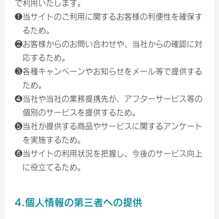
で利用いたします。
❶当サイトのご利用に関するお客様の利便性を確保す
るため。
❷お客様からのお問い合わせや、当社からの確認に対
応するため。
❸各種キャンペーンやお知らせをメール等で提供する
ため。
❹当社や当社の業務提携先が、アフターサービス等の
個別のサービスを提供するため。
❺当社が提供する商品やサービスに関するアンケート
を実施するため。
❻当サイトの利用状況を把握し、今後のサービス向上
に役立てるため。
4.個人情報の第三者への提供