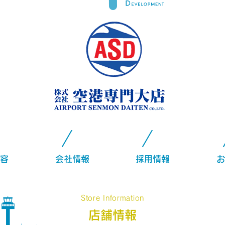
容
会社情報
採用情報
お
Store Information
店舗情報