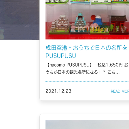
成田空港＊おうちで日本の名所を
PUSUPUSU
【hacomo PUSUPUSU】 税込1,650円 お
うちが日本の観光名所になる！？ こち...
2021.12.23