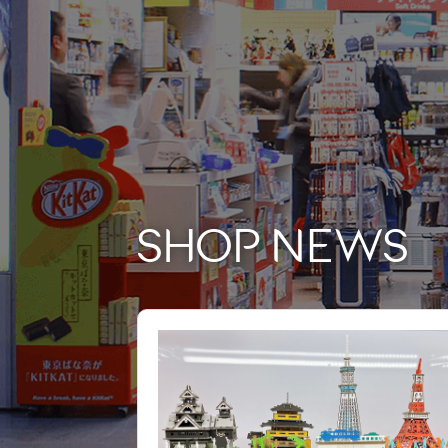
SHOP NEWS