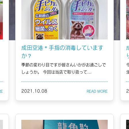
成田空港＊手指の消毒しています
か？
季節の変わり目ですが皆さんいかがお過ごしで
しょうか。 今回は当店で取り扱って...
2021.10.08
2