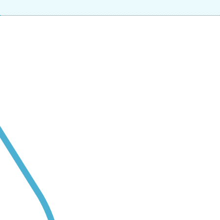
Back to top