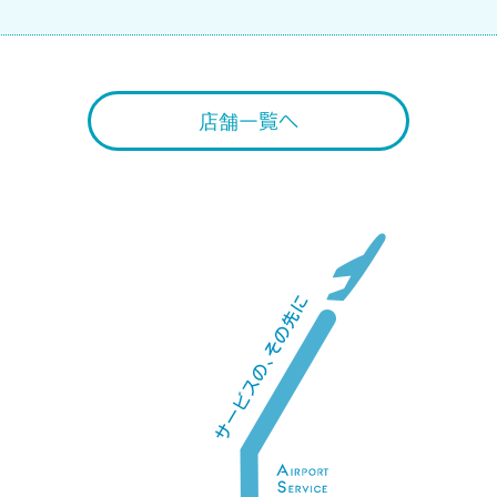
店舗一覧へ